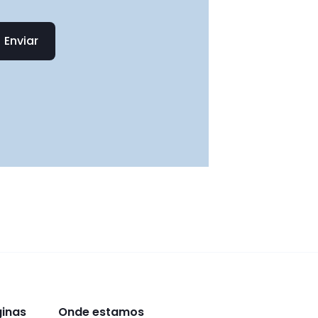
Enviar
ginas
Onde estamos