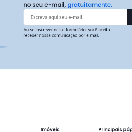
no seu e-mail,
gratuitamente.
Ao se inscrever neste formulário, você aceita
receber nossa comunicação por e-mail.
Imóveis
Principais pá