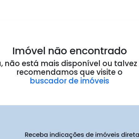
Imóvel não encontrado
 não está mais disponível ou talvez 
recomendamos que visite o
buscador de imóveis
Receba indicações de imóveis dire