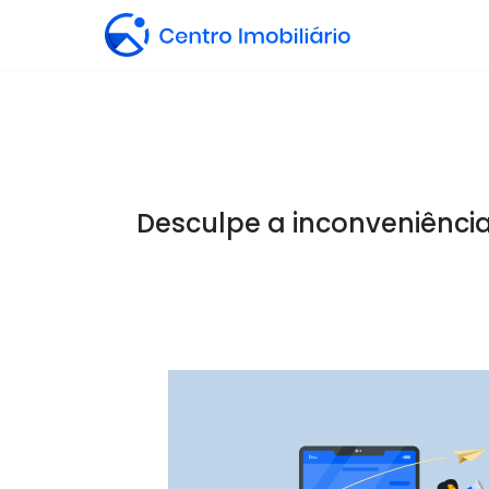
Desculpe a inconveniência,