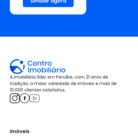
Simular agora
A imobiliária líder em Peruíbe, com 21 anos de
tradição, a maior variedade de imóveis e mais de
10.000 clientes satisfeitos.
Imóveis