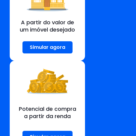
A partir do valor de
um imóvel desejado
Simular agora
Potencial de compra
a partir da renda