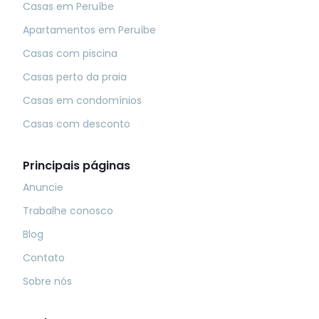
Casas em Peruíbe
Apartamentos em Peruíbe
Casas com piscina
Casas perto da praia
Casas em condomínios
Casas com desconto
Principais páginas
Anuncie
Trabalhe conosco
Blog
Contato
Sobre nós