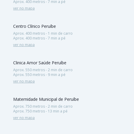
Aprox. 400 metros - 7 min a pé
ver no mapa
Centro Clínico Peruíbe
Aprox. 400 metros - 1 min de carro
Aprox. 400 metros - 7 min a pé
ver no mapa
Clinica Amor Saúde Peruíbe
Aprox. 550 metros - 2 min de carro
Aprox. 550 metros - 9 min a pé
ver no mapa
Maternidade Municipal de Peruíbe
Aprox. 750 metros - 2 min de carro
Aprox. 750 metros - 13 min a pé
ver no mapa