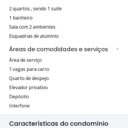
2 quartos , sendo 1 suíte
1 banheiro
Sala com 2 ambientes
Esquadrias de alumínio
Áreas de comodidades e serviços
Área de serviço
1 vagas para carro
Quarto de despejo
Elevador privativo
Depósito
Interfone
Características do condomínio