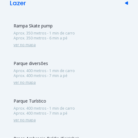
Lazer
Rampa Skate pump
Aprox. 350 metros - 1 min de carro
Aprox. 350 metros - 6 min a pé
ver no mapa
Parque diversões
Aprox. 400 metros - 1 min de carro
Aprox. 400 metros - 7 min a pé
ver no mapa
Parque Turístico
Aprox. 400 metros - 1 min de carro
Aprox. 400 metros - 7 min a pé
ver no mapa