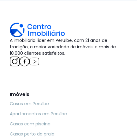
A imobiliária líder em Peruíbe, com 21 anos de
tradição, a maior variedade de imóveis e mais de
10.000 clientes satisfeitos.
Imóveis
Casas em Peruíbe
Apartamentos em Peruíbe
Casas com piscina
Casas perto da praia