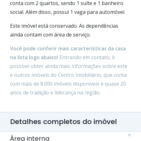
conta com 2 quartos, sendo 1 suíte e 1 banheiro
social. Além disso, possui 1 vaga para automóvel.
Este imóvel está conservado. As dependências
ainda contam com área de serviço.
Você pode conferir mais características da casa
na lista logo abaixo!
Entrando em contato, é
possível obter ainda mais informações sobre este
e outros imóveis do Centro Imobiliário, que conta
com mais de 8.000 imóveis disponíveis e quase 20
anos de tradição e liderança na região.
Detalhes completos do imóvel
Área interna