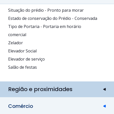
Situação do prédio - Pronto para morar
Estado de conservação do Prédio - Conservada
Tipo de Portaria - Portaria em horário
comercial
Zelador
Elevador Social
Elevador de serviço
Salão de festas
Região e proximidades
Comércio