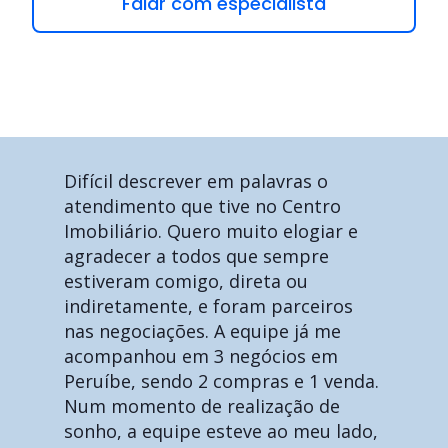
Falar com especialista
Difícil descrever em palavras o
atendimento que tive no Centro
Imobiliário. Quero muito elogiar e
agradecer a todos que sempre
estiveram comigo, direta ou
indiretamente, e foram parceiros
nas negociações. A equipe já me
acompanhou em 3 negócios em
Peruíbe, sendo 2 compras e 1 venda.
Num momento de realização de
sonho, a equipe esteve ao meu lado,