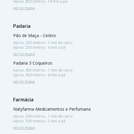
Aprox. 850 metros - 14 min a pé
ver no mapa
Padaria
Pão de Maça - Centro
Aprox. 250 metros - 1 min de carro
Aprox. 250 metros - 4 min a pé
ver no mapa
Padaria 3 Coqueiros
Aprox. 450 metros - 1 min de carro
Aprox. 450 metros - 8 min a pé
ver no mapa
Farmácia
Natyfarma Medicamentos e Perfumaria
Aprox. 300 metros - 1 min de carro
Aprox. 300 metros - 5 min a pé
ver no mapa