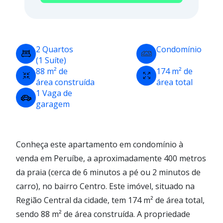
2 Quartos
Condomínio
(1 Suíte)
88 m² de
174 m² de
área construída
área total
1 Vaga de
garagem
Conheça este apartamento em condomínio à
venda em Peruíbe, a aproximadamente 400 metros
da praia (cerca de 6 minutos a pé ou 2 minutos de
carro), no bairro Centro. Este imóvel, situado na
Região Central da cidade, tem 174 m² de área total,
sendo 88 m² de área construída. A propriedade