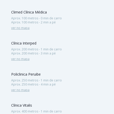
Climed Clínica Médica
Aprox. 100 metros - 0 min de carro
Aprox. 100 metros - 2 min a pé
ver no mapa
Clínica Interped
Aprox. 200 metros - 1 min de carro
Aprox. 200 metros - 3 min a pé
ver no mapa
Policlinica Peruibe
Aprox. 250 metros - 1 min de carro
Aprox. 250 metros - 4 min a pé
ver no mapa
Clínica Vitalis
Aprox. 400 metros - 1 min de carro