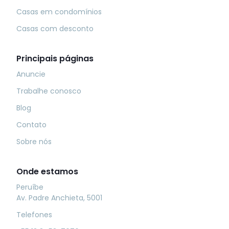
Casas em condomínios
Casas com desconto
Principais páginas
Anuncie
Trabalhe conosco
Blog
Contato
Sobre nós
Onde estamos
Peruíbe
Av. Padre Anchieta, 5001
Telefones