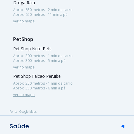
Droga Raia
Aprox. 650 metros - 2 min de carro
Aprox. 650 metros - 11 min a pé
ver no mapa
PetShop
Pet Shop Nutri Pets
Aprox. 300 metros - 1 min de carro
Aprox. 300 metros - 5 min a pé
ver no mapa
Pet Shop Falcão Peruibe
Aprox. 350 metros - 1 min de carro
Aprox. 350 metros - 6 min a pé
ver no mapa
Fonte: Google Maps
Saúde