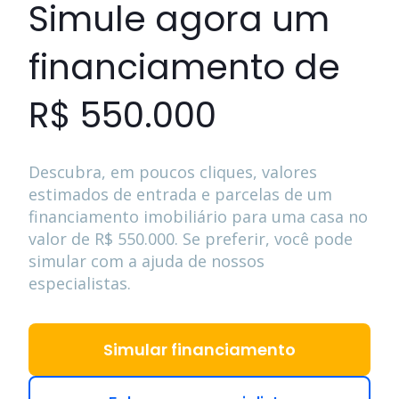
Simule agora um
financiamento de
R$ 550.000
Descubra, em poucos cliques, valores
estimados de entrada e parcelas de um
financiamento imobiliário para uma casa no
valor de
R$ 550.000
. Se preferir, você pode
simular com a ajuda de nossos
especialistas.
Simular financiamento