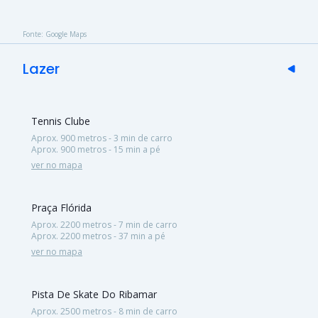
Fonte: Google Maps
Lazer
Tennis Clube
Aprox. 900 metros - 3 min de carro
Aprox. 900 metros - 15 min a pé
ver no mapa
Praça Flórida
Aprox. 2200 metros - 7 min de carro
Aprox. 2200 metros - 37 min a pé
ver no mapa
Pista De Skate Do Ribamar
Aprox. 2500 metros - 8 min de carro