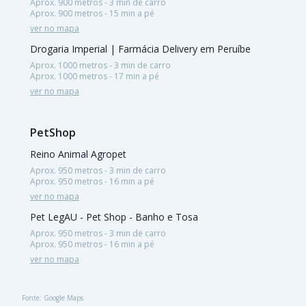
Aprox. 900 metros - 3 min de carro
Aprox. 900 metros - 15 min a pé
ver no mapa
Drogaria Imperial | Farmácia Delivery em Peruíbe
Aprox. 1000 metros - 3 min de carro
Aprox. 1000 metros - 17 min a pé
ver no mapa
PetShop
Reino Animal Agropet
Aprox. 950 metros - 3 min de carro
Aprox. 950 metros - 16 min a pé
ver no mapa
Pet LegAU - Pet Shop - Banho e Tosa
Aprox. 950 metros - 3 min de carro
Aprox. 950 metros - 16 min a pé
ver no mapa
Fonte: Google Maps