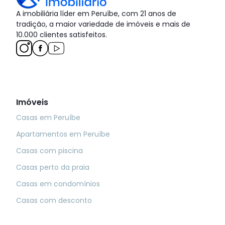
A imobiliária líder em Peruíbe, com 21 anos de
tradição, a maior variedade de imóveis e mais de
10.000 clientes satisfeitos.
Imóveis
Casas em Peruíbe
Apartamentos em Peruíbe
Casas com piscina
Casas perto da praia
Casas em condomínios
Casas com desconto