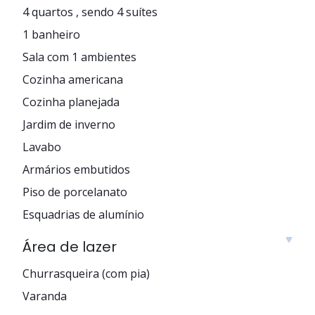
4 quartos , sendo 4 suítes
1 banheiro
Sala com 1 ambientes
Cozinha americana
Cozinha planejada
Jardim de inverno
Lavabo
Armários embutidos
Piso de porcelanato
Esquadrias de alumínio
Área de lazer
Churrasqueira (com pia)
Varanda