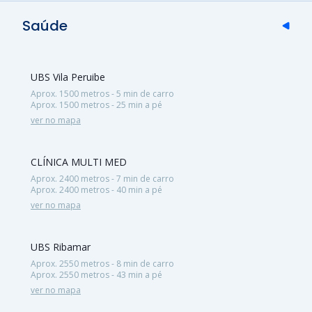
Saúde
UBS Vila Peruibe
Aprox. 1500 metros - 5 min de carro
Aprox. 1500 metros - 25 min a pé
ver no mapa
CLÍNICA MULTI MED
Aprox. 2400 metros - 7 min de carro
Aprox. 2400 metros - 40 min a pé
ver no mapa
UBS Ribamar
Aprox. 2550 metros - 8 min de carro
Aprox. 2550 metros - 43 min a pé
ver no mapa