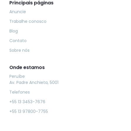
Principais páginas
Anuncie
Trabalhe conosco
Blog
Contato
Sobre nós
Onde estamos
Peruíbe
Av. Padre Anchieta, 5001
Telefones
+55 13 3453-7676
+55 13 97800-7755