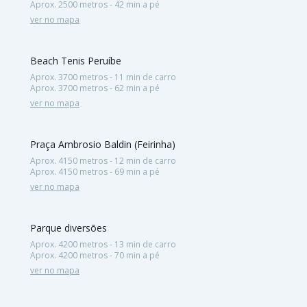
Aprox. 2500 metros - 42 min a pé
ver no mapa
Beach Tenis Peruíbe
Aprox. 3700 metros - 11 min de carro
Aprox. 3700 metros - 62 min a pé
ver no mapa
Praça Ambrosio Baldin (Feirinha)
Aprox. 4150 metros - 12 min de carro
Aprox. 4150 metros - 69 min a pé
ver no mapa
Parque diversões
Aprox. 4200 metros - 13 min de carro
Aprox. 4200 metros - 70 min a pé
ver no mapa