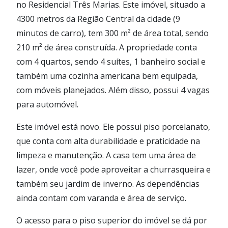
no Residencial Três Marias. Este imóvel, situado a
4300 metros da Região Central da cidade (9
minutos de carro), tem 300 m² de área total, sendo
210 m² de área construída. A propriedade conta
com 4 quartos, sendo 4 suítes, 1 banheiro social e
também uma cozinha americana bem equipada,
com móveis planejados. Além disso, possui 4 vagas
para automóvel.
Este imóvel está novo. Ele possui piso porcelanato,
que conta com alta durabilidade e praticidade na
limpeza e manutenção. A casa tem uma área de
lazer, onde você pode aproveitar a churrasqueira e
também seu jardim de inverno. As dependências
ainda contam com varanda e área de serviço.
O acesso para o piso superior do imóvel se dá por