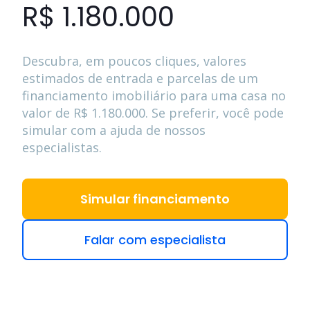
R$ 1.180.000
Descubra, em poucos cliques, valores
estimados de entrada e parcelas de um
financiamento imobiliário para uma casa no
valor de
R$ 1.180.000
. Se preferir, você pode
simular com a ajuda de nossos
especialistas.
Simular financiamento
Falar com especialista