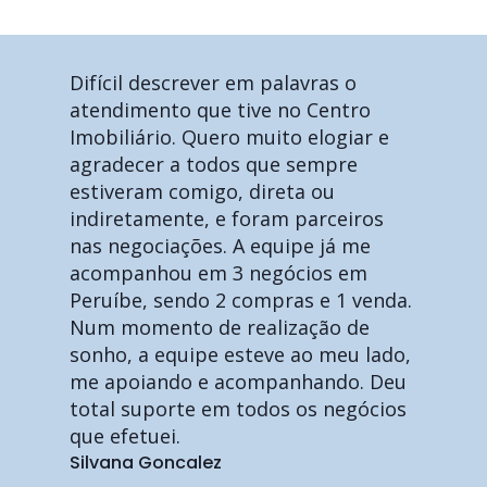
Difícil descrever em palavras o
atendimento que tive no Centro
Imobiliário. Quero muito elogiar e
agradecer a todos que sempre
estiveram comigo, direta ou
indiretamente, e foram parceiros
nas negociações. A equipe já me
acompanhou em 3 negócios em
Peruíbe, sendo 2 compras e 1 venda.
Num momento de realização de
sonho, a equipe esteve ao meu lado,
me apoiando e acompanhando. Deu
total suporte em todos os negócios
que efetuei.
Silvana Goncalez