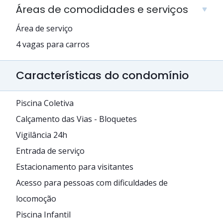
Áreas de comodidades e serviços
Área de serviço
4 vagas para carros
Características do condomínio
Piscina Coletiva
Calçamento das Vias - Bloquetes
Vigilância 24h
Entrada de serviço
Estacionamento para visitantes
Acesso para pessoas com dificuldades de
locomoção
Piscina Infantil