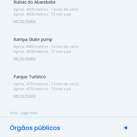
Ruínas do Abarebebe
Aprox. 4500 metros - 14 min de carro
Aprox. 4500 metros - 75 min a pé
ver no mapa
Rampa Skate pump
Aprox. 4600 metros - 14 min de carro
Aprox. 4600 metros - 77 min a pé
ver no mapa
Parque Turístico
Aprox. 4750 metros - 14 min de carro
Aprox. 4750 metros - 79 min a pé
ver no mapa
Fonte: Google Maps
Órgãos públicos