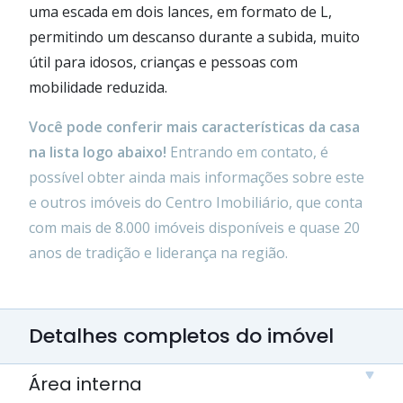
uma escada em dois lances, em formato de L,
permitindo um descanso durante a subida, muito
útil para idosos, crianças e pessoas com
mobilidade reduzida.
Você pode conferir mais características da casa
na lista logo abaixo!
Entrando em contato, é
possível obter ainda mais informações sobre este
e outros imóveis do Centro Imobiliário, que conta
com mais de 8.000 imóveis disponíveis e quase 20
anos de tradição e liderança na região.
Detalhes completos do imóvel
Área interna