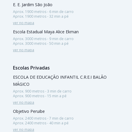
E. E. Jardim São João
Aprox. 1900 metros - 6 min de carro
Aprox. 1900 metros - 32 min a pé
ver no mapa
Escola Estadual Maya Alice Ekman
Aprox. 3000 metros - 9 min de carro
Aprox. 3000 metros - 50 min a pé
ver no mapa
Escolas Privadas
ESCOLA DE EDUCAÇÃO INFANTIL C.R.E.I BALÃO
MÁGICO
Aprox. 900 metros - 3 min de carro
Aprox. 900 metros - 15 min a pé
ver no mapa
Objetivo Peruibe
Aprox. 2400 metros - 7 min de carro
Aprox. 2400 metros - 40 min a pé
ver no mapa