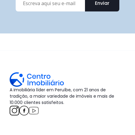
Enviar
A imobiliária líder em Peruíbe, com 21 anos de
tradição, a maior variedade de imóveis e mais de
10.000 clientes satisfeitos.