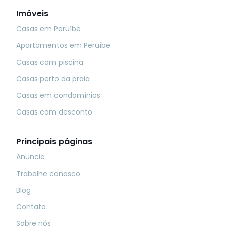
Imóveis
Casas em Peruíbe
Apartamentos em Peruíbe
Casas com piscina
Casas perto da praia
Casas em condomínios
Casas com desconto
Principais páginas
Anuncie
Trabalhe conosco
Blog
Contato
Sobre nós