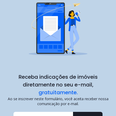
Receba indicações de imóveis
diretamente no seu e-mail,
gratuitamente.
Ao se inscrever neste formulário, você aceita receber nossa
comunicação por e-mail.