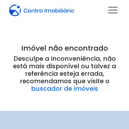
Imóvel não encontrado
Desculpe a inconveniência, não
está mais disponível ou talvez a
referência esteja errada,
recomendamos que visite o
buscador de imóveis