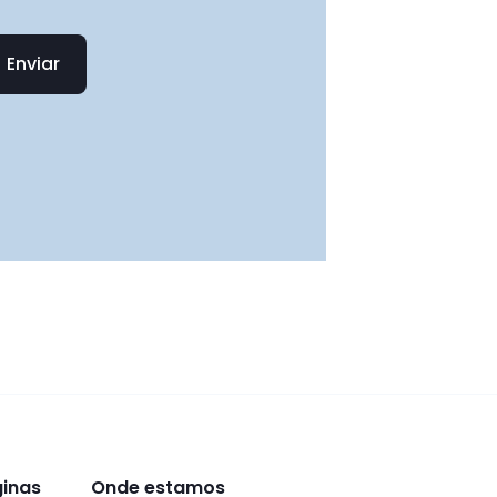
Enviar
ginas
Onde estamos