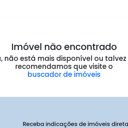
Imóvel não encontrado
 não está mais disponível ou talvez 
recomendamos que visite o
buscador de imóveis
Receba indicações de imóveis dire