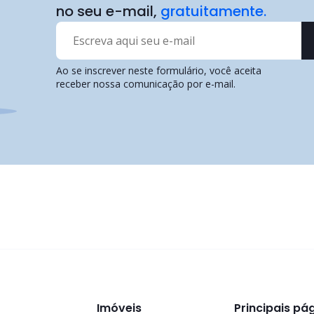
no seu e-mail,
gratuitamente.
Ao se inscrever neste formulário, você aceita
receber nossa comunicação por e-mail.
Imóveis
Principais pá