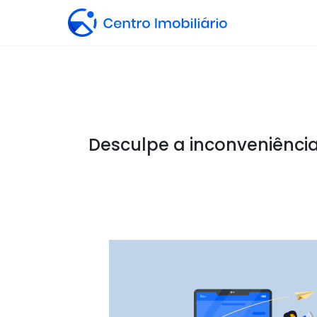
Desculpe a inconveniência,