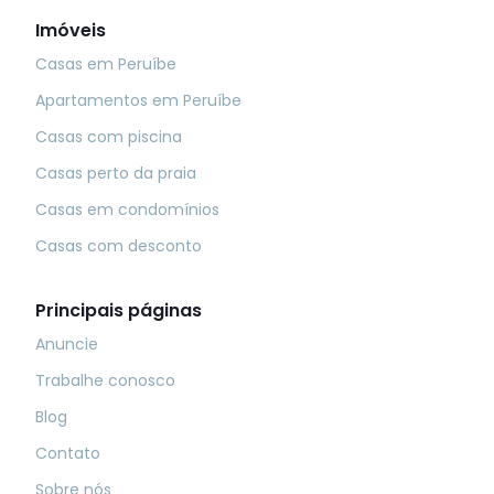
Imóveis
Casas em Peruíbe
Apartamentos em Peruíbe
Casas com piscina
Casas perto da praia
Casas em condomínios
Casas com desconto
Principais páginas
Anuncie
Trabalhe conosco
Blog
Contato
Sobre nós