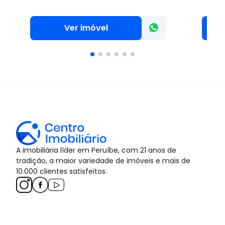
Ver imóvel
A imobiliária líder em Peruíbe, com 21 anos de
tradição, a maior variedade de imóveis e mais de
10.000 clientes satisfeitos.