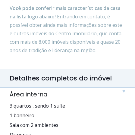
Você pode conferir mais características da casa
na lista logo abaixo!
Entrando em contato, é
possível obter ainda mais informações sobre este
e outros imóveis do Centro Imobiliário, que conta
com mais de 8.000 imóveis disponíveis e quase 20
anos de tradição e liderança na região.
Detalhes completos do imóvel
Área interna
3 quartos , sendo 1 suíte
1 banheiro
Sala com 2 ambientes
Dispensa