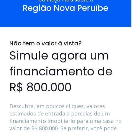
Região Nova Peruíbe
Não tem o valor à vista?
Simule agora um
financiamento de
R$ 800.000
Descubra, em poucos cliques, valores
estimados de entrada e parcelas de um
financiamento imobiliário para uma casa no
valor de
R$ 800.000
. Se preferir, você pode