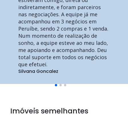
indiretamente, e foram parceiros
nas negociações. A equipe já me
acompanhou em 3 negócios em
Peruíbe, sendo 2 compras e 1 venda.
Num momento de realização de
sonho, a equipe esteve ao meu lado,
me apoiando e acompanhando. Deu
total suporte em todos os negócios
que efetuei.
Silvana Goncalez
Imóveis semelhantes