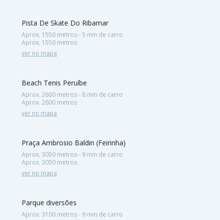
Pista De Skate Do Ribamar
Aprox. 1550 metros - 5 min de carro
Aprox. 1550 metros
ver no mapa
Beach Tenis Peruíbe
Aprox. 2600 metros - 8 min de carro
Aprox. 2600 metros
ver no mapa
Praça Ambrosio Baldin (Feirinha)
Aprox. 3050 metros - 9 min de carro
Aprox. 3050 metros
ver no mapa
Parque diversões
Aprox. 3100 metros - 9 min de carro