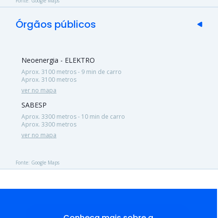
Fonte: Google Maps
Órgãos públicos
Neoenergia - ELEKTRO
Aprox. 3100 metros - 9 min de carro
Aprox. 3100 metros
ver no mapa
SABESP
Aprox. 3300 metros - 10 min de carro
Aprox. 3300 metros
ver no mapa
Fonte: Google Maps
Conheça mais sobre a