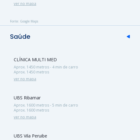
ver no mapa
Fonte: Google Maps
Saúde
CLÍNICA MULTI MED
Aprox. 1450 metros - 4 min de carro
Aprox. 1450 metros
ver no mapa
UBS Ribamar
Aprox. 1600 metros - 5 min de carro
Aprox. 1600 metros
ver no mapa
UBS Vila Peruibe