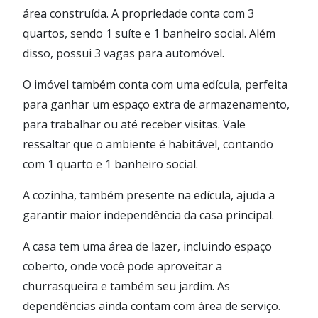
área construída. A propriedade conta com 3
quartos, sendo 1 suíte e 1 banheiro social. Além
disso, possui 3 vagas para automóvel.
O imóvel também conta com uma edícula, perfeita
para ganhar um espaço extra de armazenamento,
para trabalhar ou até receber visitas. Vale
ressaltar que o ambiente é habitável, contando
com 1 quarto e 1 banheiro social.
A cozinha, também presente na edícula, ajuda a
garantir maior independência da casa principal.
A casa tem uma área de lazer, incluindo espaço
coberto, onde você pode aproveitar a
churrasqueira e também seu jardim. As
dependências ainda contam com área de serviço.