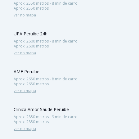
Aprox. 2550 metros - 8 min de carro
Aprox. 2550 metros
ver no mapa
UPA Peruíbe 24h
Aprox. 2600 metros - 8 min de carro
Aprox. 2600 metros
ver no mapa
AME Peruíbe
Aprox. 2650 metros - 8 min de carro
Aprox. 2650 metros
ver no mapa
Clinica Amor Saúde Peruíbe
Aprox. 2850 metros - 9 min de carro
Aprox. 2850 metros
ver no mapa