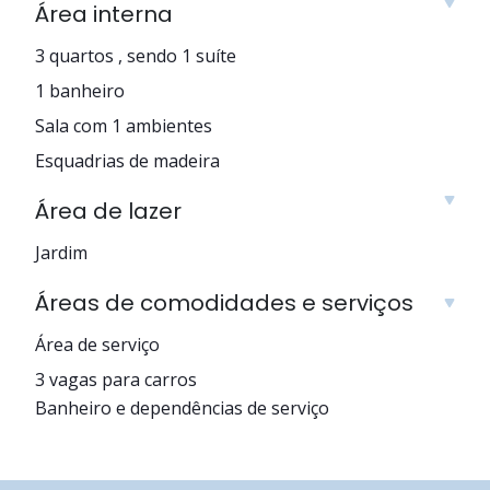
Área interna
3 quartos , sendo 1 suíte
1 banheiro
Sala com 1 ambientes
Esquadrias de madeira
Área de lazer
Jardim
Áreas de comodidades e serviços
Área de serviço
3 vagas para carros
Banheiro e dependências de serviço