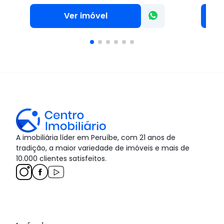
Ver imóvel
A imobiliária líder em Peruíbe, com 21 anos de
tradição, a maior variedade de imóveis e mais de
10.000 clientes satisfeitos.