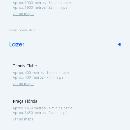
Aprox. 1900 metros - 6 min de carro
Aprox. 1900 metros - 32 min a pé
ver no mapa
Fonte: Google Maps
Lazer
Tennis Clube
Aprox. 400 metros - 1 min de carro
Aprox. 400 metros - 7 min a pé
ver no mapa
Praça Flórida
Aprox. 1450 metros - 4 min de carro
Aprox. 1450 metros - 24 min a pé
ver no mapa