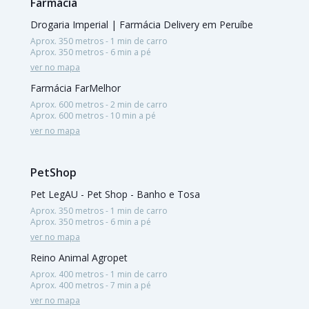
Farmácia
Drogaria Imperial | Farmácia Delivery em Peruíbe
Aprox. 350 metros - 1 min de carro
Aprox. 350 metros - 6 min a pé
ver no mapa
Farmácia FarMelhor
Aprox. 600 metros - 2 min de carro
Aprox. 600 metros - 10 min a pé
ver no mapa
PetShop
Pet LegAU - Pet Shop - Banho e Tosa
Aprox. 350 metros - 1 min de carro
Aprox. 350 metros - 6 min a pé
ver no mapa
Reino Animal Agropet
Aprox. 400 metros - 1 min de carro
Aprox. 400 metros - 7 min a pé
ver no mapa