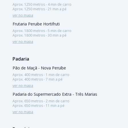
Aprox. 1250 metros - 4 min de carro
Aprox. 1250 metros - 21 min a pé
ver no mapa
Frutaria Peruibe Hortifruti
Aprox. 1800 metros - 5 min de carro
Aprox. 1800 metros - 30 min a pé
ver no mapa
Padaria
Pão de Maçã - Nova Peruíbe
Aprox. 400 metros - 1 min de carro
Aprox. 400 metros - 7 min a pé
ver no mapa
Padaria do Supermercado Extra - Três Marias
Aprox. 650 metros - 2 min de carro
Aprox. 650 metros - 11 min a pé
ver no mapa