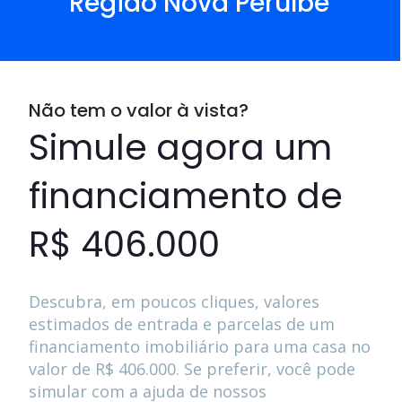
Região Nova Peruíbe
Não tem o valor à vista?
Simule agora um
financiamento de
R$ 406.000
Descubra, em poucos cliques, valores
estimados de entrada e parcelas de um
financiamento imobiliário para uma casa no
valor de
R$ 406.000
. Se preferir, você pode
simular com a ajuda de nossos