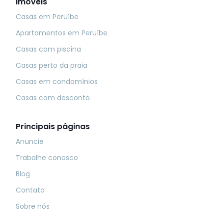
Imóveis
Casas em Peruíbe
Apartamentos em Peruíbe
Casas com piscina
Casas perto da praia
Casas em condomínios
Casas com desconto
Principais páginas
Anuncie
Trabalhe conosco
Blog
Contato
Sobre nós