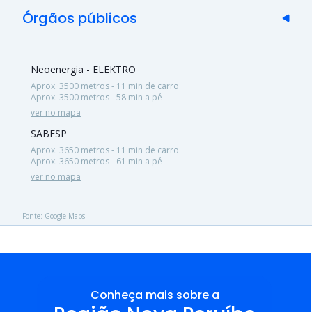
Órgãos públicos
Neoenergia - ELEKTRO
Aprox. 3500 metros - 11 min de carro
Aprox. 3500 metros - 58 min a pé
ver no mapa
SABESP
Aprox. 3650 metros - 11 min de carro
Aprox. 3650 metros - 61 min a pé
ver no mapa
Fonte: Google Maps
Conheça mais sobre a