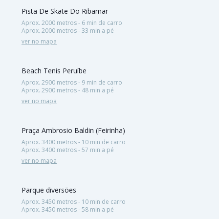
Pista De Skate Do Ribamar
Aprox. 2000 metros - 6 min de carro
Aprox. 2000 metros - 33 min a pé
ver no mapa
Beach Tenis Peruíbe
Aprox. 2900 metros - 9 min de carro
Aprox. 2900 metros - 48 min a pé
ver no mapa
Praça Ambrosio Baldin (Feirinha)
Aprox. 3400 metros - 10 min de carro
Aprox. 3400 metros - 57 min a pé
ver no mapa
Parque diversões
Aprox. 3450 metros - 10 min de carro
Aprox. 3450 metros - 58 min a pé