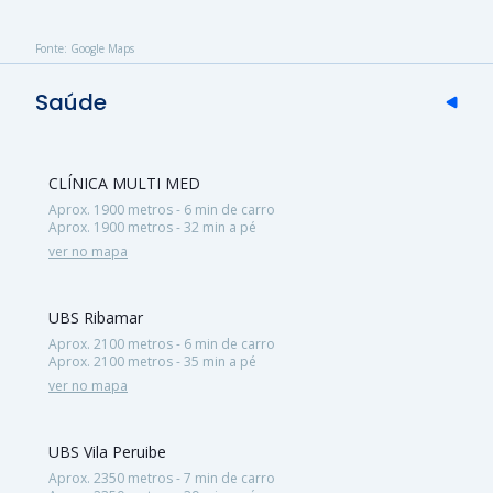
Fonte: Google Maps
Saúde
CLÍNICA MULTI MED
Aprox. 1900 metros - 6 min de carro
Aprox. 1900 metros - 32 min a pé
ver no mapa
UBS Ribamar
Aprox. 2100 metros - 6 min de carro
Aprox. 2100 metros - 35 min a pé
ver no mapa
UBS Vila Peruibe
Aprox. 2350 metros - 7 min de carro