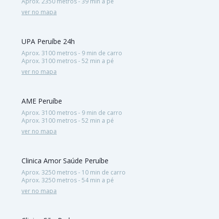
Aprox. 2350 metros - 39 min a pé
ver no mapa
UPA Peruíbe 24h
Aprox. 3100 metros - 9 min de carro
Aprox. 3100 metros - 52 min a pé
ver no mapa
AME Peruíbe
Aprox. 3100 metros - 9 min de carro
Aprox. 3100 metros - 52 min a pé
ver no mapa
Clinica Amor Saúde Peruíbe
Aprox. 3250 metros - 10 min de carro
Aprox. 3250 metros - 54 min a pé
ver no mapa