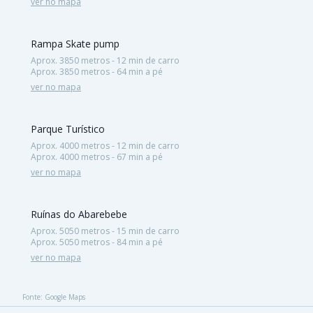
ver no mapa
Rampa Skate pump
Aprox. 3850 metros - 12 min de carro
Aprox. 3850 metros - 64 min a pé
ver no mapa
Parque Turístico
Aprox. 4000 metros - 12 min de carro
Aprox. 4000 metros - 67 min a pé
ver no mapa
Ruínas do Abarebebe
Aprox. 5050 metros - 15 min de carro
Aprox. 5050 metros - 84 min a pé
ver no mapa
Fonte: Google Maps