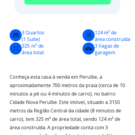
3 Quartos
124 m² de
(1 Suíte)
área construída
325 m² de
3 Vagas de
área total
garagem
Conheça esta casa à venda em Peruíbe, a
aproximadamente 700 metros da praia (cerca de 10
minutos a pé ou 4 minutos de carro), no bairro
Cidade Nova Peruíbe. Este imóvel, situado a 3150
metros da Região Central da cidade (8 minutos de
carro), tem 325 m² de área total, sendo 124 m² de
área construída. A propriedade conta com 3