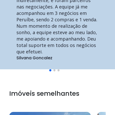
indiretamente, e foram parceiros
nas negociações. A equipe já me
acompanhou em 3 negócios em
Peruíbe, sendo 2 compras e 1 venda.
Num momento de realização de
sonho, a equipe esteve ao meu lado,
me apoiando e acompanhando. Deu
total suporte em todos os negócios
que efetuei.
Silvana Goncalez
Imóveis semelhantes