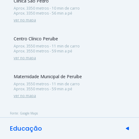
Clinica São Pedro
Aprox. 3350 metros - 10 min de carro
Aprox. 3350 metros - 56 min a pé
ver no mapa
Centro Clínico Peruíbe
Aprox. 3550 metros - 11 min de carro
Aprox. 3550 metros - 59 min a pé
ver no mapa
Maternidade Municipal de Peruíbe
Aprox. 3550 metros - 11 min de carro
Aprox. 3550 metros - 59 min a pé
ver no mapa
Fonte: Google Maps
Educação