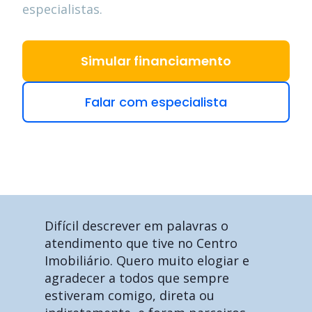
especialistas.
Simular financiamento
Falar com especialista
Difícil descrever em palavras o
atendimento que tive no Centro
Imobiliário. Quero muito elogiar e
agradecer a todos que sempre
estiveram comigo, direta ou