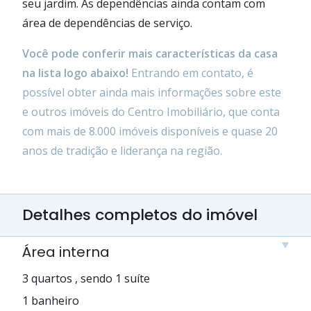
seu jardim. As dependências ainda contam com
área de dependências de serviço.
Você pode conferir mais características da casa
na lista logo abaixo!
Entrando em contato, é
possível obter ainda mais informações sobre este
e outros imóveis do Centro Imobiliário, que conta
com mais de 8.000 imóveis disponíveis e quase 20
anos de tradição e liderança na região.
Detalhes completos do imóvel
Área interna
3 quartos , sendo 1 suíte
1 banheiro