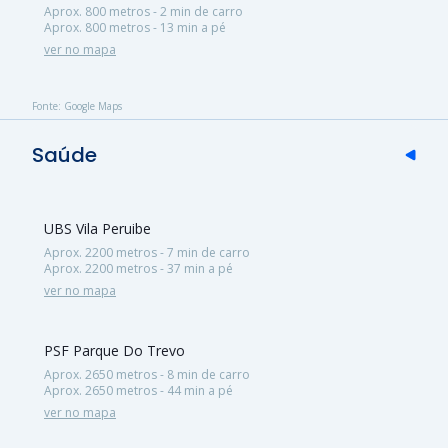
Aprox. 800 metros - 2 min de carro
Aprox. 800 metros - 13 min a pé
ver no mapa
Fonte: Google Maps
Saúde
UBS Vila Peruibe
Aprox. 2200 metros - 7 min de carro
Aprox. 2200 metros - 37 min a pé
ver no mapa
PSF Parque Do Trevo
Aprox. 2650 metros - 8 min de carro
Aprox. 2650 metros - 44 min a pé
ver no mapa