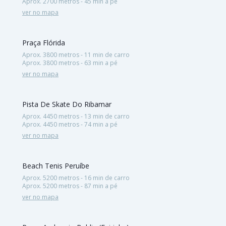
Aprox. 2700 metros - 45 min a pé
ver no mapa
Praça Flórida
Aprox. 3800 metros - 11 min de carro
Aprox. 3800 metros - 63 min a pé
ver no mapa
Pista De Skate Do Ribamar
Aprox. 4450 metros - 13 min de carro
Aprox. 4450 metros - 74 min a pé
ver no mapa
Beach Tenis Peruíbe
Aprox. 5200 metros - 16 min de carro
Aprox. 5200 metros - 87 min a pé
ver no mapa