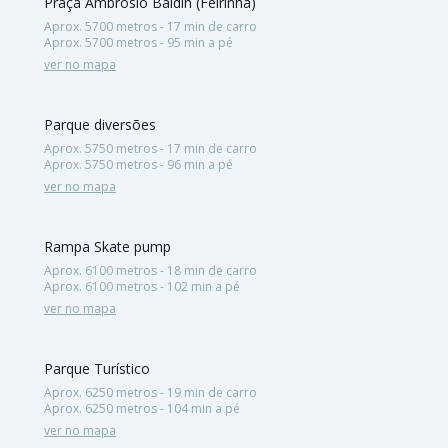
Praça Ambrosio Baldin (Feirinha)
Aprox. 5700 metros - 17 min de carro
Aprox. 5700 metros - 95 min a pé
ver no mapa
Parque diversões
Aprox. 5750 metros - 17 min de carro
Aprox. 5750 metros - 96 min a pé
ver no mapa
Rampa Skate pump
Aprox. 6100 metros - 18 min de carro
Aprox. 6100 metros - 102 min a pé
ver no mapa
Parque Turístico
Aprox. 6250 metros - 19 min de carro
Aprox. 6250 metros - 104 min a pé
ver no mapa