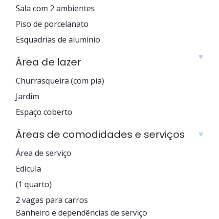
Sala com 2 ambientes
Piso de porcelanato
Esquadrias de alumínio
Área de lazer
Churrasqueira (com pia)
Jardim
Espaço coberto
Áreas de comodidades e serviços
Área de serviço
Edícula
(1 quarto)
2 vagas para carros
Banheiro e dependências de serviço