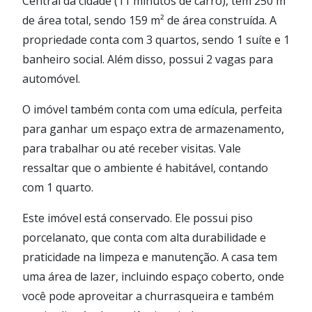
Central da cidade (11 minutos de carro), tem 250 m²
de área total, sendo 159 m² de área construída. A
propriedade conta com 3 quartos, sendo 1 suíte e 1
banheiro social. Além disso, possui 2 vagas para
automóvel.
O imóvel também conta com uma edícula, perfeita
para ganhar um espaço extra de armazenamento,
para trabalhar ou até receber visitas. Vale
ressaltar que o ambiente é habitável, contando
com 1 quarto.
Este imóvel está conservado. Ele possui piso
porcelanato, que conta com alta durabilidade e
praticidade na limpeza e manutenção. A casa tem
uma área de lazer, incluindo espaço coberto, onde
você pode aproveitar a churrasqueira e também