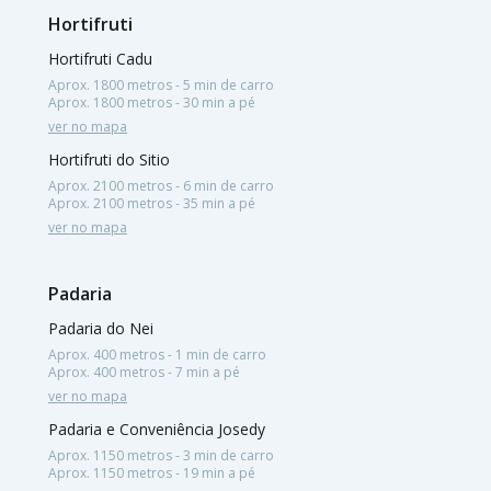
Hortifruti
Hortifruti Cadu
Aprox. 1800 metros - 5 min de carro
Aprox. 1800 metros - 30 min a pé
ver no mapa
Hortifruti do Sitio
Aprox. 2100 metros - 6 min de carro
Aprox. 2100 metros - 35 min a pé
ver no mapa
Padaria
Padaria do Nei
Aprox. 400 metros - 1 min de carro
Aprox. 400 metros - 7 min a pé
ver no mapa
Padaria e Conveniência Josedy
Aprox. 1150 metros - 3 min de carro
Aprox. 1150 metros - 19 min a pé