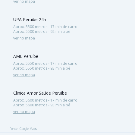
ver no mapa
UPA Peruíbe 24h
Aprox. 5500 metros - 17 min de carro
Aprox. 5500 metros - 92 min a pé
ver no mapa
AME Peruíbe
Aprox. 5550 metros - 17 min de carro
Aprox. 5550 metros - 93 min a pé
ver no mapa
Clinica Amor Saúde Peruíbe
Aprox. 5600 metros - 17 min de carro
Aprox. 5600 metros - 93 min a pé
ver no mapa
Fonte: Google Maps