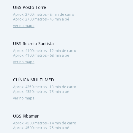
UBS Posto Torre
Aprox. 2700 metros - 8 min de carro
Aprox. 2700 metros - 45 min a pé
ver no mapa
UBS Recreio Santista
Aprox. 4100 metros - 12 min de carro
Aprox. 4100 metros - 68 min a pé
ver no mapa
CLÍNICA MULTI MED
Aprox. 4350 metros - 13 min de carro
Aprox. 4350 metros - 73 min a pé
ver no mapa
UBS Ribamar
Aprox. 4500 metros - 14 min de carro
Aprox. 4500 metros - 75 min a pé