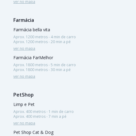
ver no mapa
Farmácia
Farmácia bella vita
Aprox. 1200 metros - 4 min de carro
Aprox. 1200 metros - 20 min a pé
ver no mapa
Farmácia FarMelhor
Aprox. 1800 metros - 5 min de carro
Aprox. 1800 metros - 30 min a pé
ver no mapa
PetShop
Limp e Pet
Aprox. 400 metros - 1 min de carro
Aprox. 400 metros - 7 min a pé
ver no mapa
Pet Shop Cat & Dog