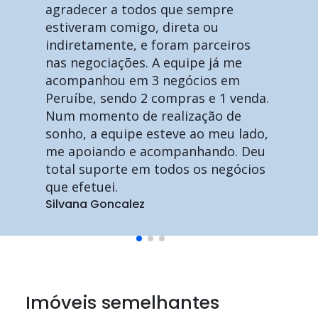
agradecer a todos que sempre
estiveram comigo, direta ou
indiretamente, e foram parceiros
nas negociações. A equipe já me
acompanhou em 3 negócios em
Peruíbe, sendo 2 compras e 1 venda.
Num momento de realização de
sonho, a equipe esteve ao meu lado,
me apoiando e acompanhando. Deu
total suporte em todos os negócios
que efetuei.
Silvana Goncalez
Imóveis semelhantes