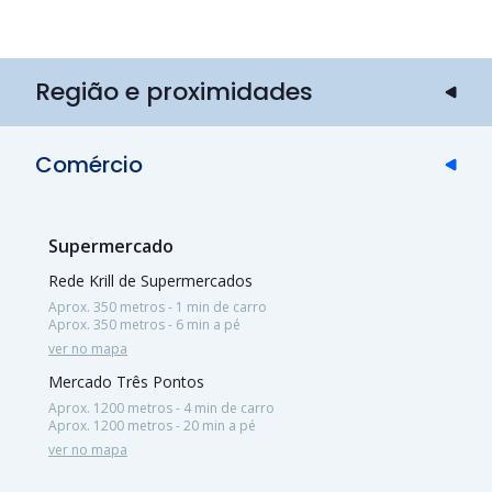
Região e proximidades
Comércio
Supermercado
Rede Krill de Supermercados
Aprox. 350 metros - 1 min de carro
Aprox. 350 metros - 6 min a pé
ver no mapa
Mercado Três Pontos
Aprox. 1200 metros - 4 min de carro
Aprox. 1200 metros - 20 min a pé
ver no mapa