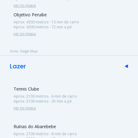
ver no mapa
Objetivo Peruibe
Aprox. 4300 metros - 13 min de carro
Aprox. 4300 metros - 72 min a pé
ver no mapa
Fonte: Google Maps
Lazer
Tennis Clube
Aprox. 2100 metros - 6 min de carro
Aprox. 2100 metros - 35 min a pé
ver no mapa
Ruínas do Abarebebe
Aprox. 2700 metros - 8 min de carro