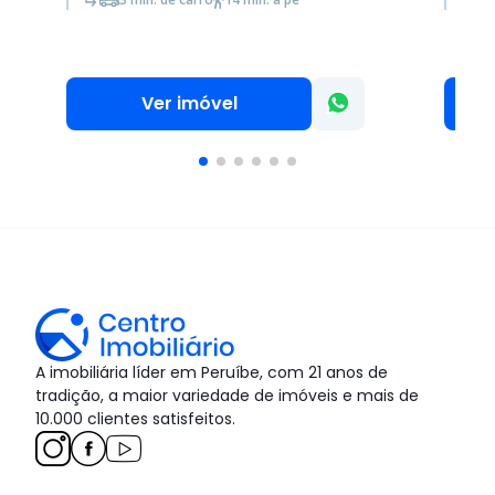
Ver imóvel
A imobiliária líder em Peruíbe, com 21 anos de
tradição, a maior variedade de imóveis e mais de
10.000 clientes satisfeitos.