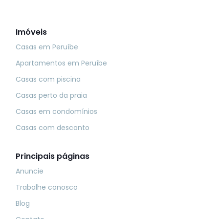
Imóveis
Casas em Peruíbe
Apartamentos em Peruíbe
Casas com piscina
Casas perto da praia
Casas em condomínios
Casas com desconto
Principais páginas
Anuncie
Trabalhe conosco
Blog