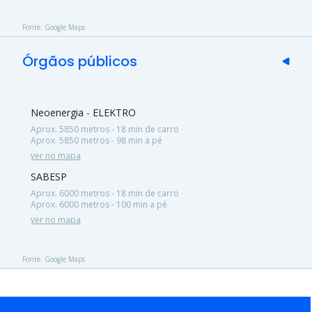
Fonte: Google Maps
Órgãos públicos
Neoenergia - ELEKTRO
Aprox. 5850 metros - 18 min de carro
Aprox. 5850 metros - 98 min a pé
ver no mapa
SABESP
Aprox. 6000 metros - 18 min de carro
Aprox. 6000 metros - 100 min a pé
ver no mapa
Fonte: Google Maps