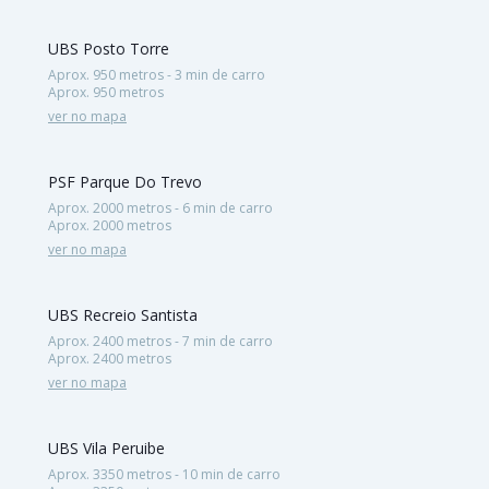
UBS Posto Torre
Aprox. 950 metros - 3 min de carro
Aprox. 950 metros
ver no mapa
PSF Parque Do Trevo
Aprox. 2000 metros - 6 min de carro
Aprox. 2000 metros
ver no mapa
UBS Recreio Santista
Aprox. 2400 metros - 7 min de carro
Aprox. 2400 metros
ver no mapa
UBS Vila Peruibe
Aprox. 3350 metros - 10 min de carro