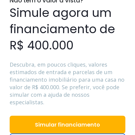
Não tem o valor à vista?
Simule agora um
financiamento de
R$ 400.000
Descubra, em poucos cliques, valores
estimados de entrada e parcelas de um
financiamento imobiliário para uma casa no
valor de
R$ 400.000
. Se preferir, você pode
simular com a ajuda de nossos
especialistas.
Simular financiamento