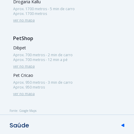
Drogaria Kallu
Aprox. 1700 metros - 5 min de carro
Aprox. 1700 metros
ver no mapa
PetShop
Dibpet
Aprox. 700 metros - 2 min de carro
Aprox. 700 metros - 12 min a pé
ver no mapa
Pet Cricao
Aprox. 950 metros - 3 min de carro
Aprox. 950 metros
ver no mapa
Fonte: Google Maps
Saúde