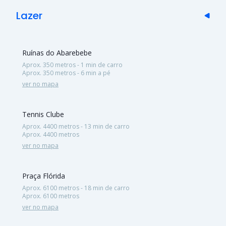
Lazer
Ruínas do Abarebebe
Aprox. 350 metros - 1 min de carro
Aprox. 350 metros - 6 min a pé
ver no mapa
Tennis Clube
Aprox. 4400 metros - 13 min de carro
Aprox. 4400 metros
ver no mapa
Praça Flórida
Aprox. 6100 metros - 18 min de carro
Aprox. 6100 metros
ver no mapa