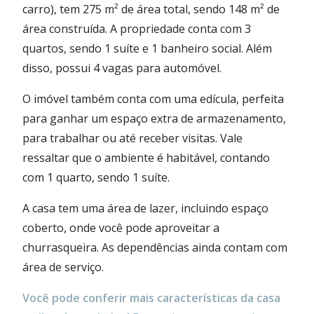
carro), tem 275 m² de área total, sendo 148 m² de
área construída. A propriedade conta com 3
quartos, sendo 1 suíte e 1 banheiro social. Além
disso, possui 4 vagas para automóvel.
O imóvel também conta com uma edícula, perfeita
para ganhar um espaço extra de armazenamento,
para trabalhar ou até receber visitas. Vale
ressaltar que o ambiente é habitável, contando
com 1 quarto, sendo 1 suíte.
A casa tem uma área de lazer, incluindo espaço
coberto, onde você pode aproveitar a
churrasqueira. As dependências ainda contam com
área de serviço.
Você pode conferir mais características da casa