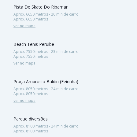
Pista De Skate Do Ribamar
Aprox. 6650 metros - 20 min de carro
Aprox. 6650 metros
ver no mapa
Beach Tenis Peruíbe
Aprox. 7550 metros - 23 min de carro
Aprox. 7550 metros
ver no mapa
Praça Ambrosio Baldin (Feirinha)
Aprox. 8050 metros - 24 min de carro
Aprox. 8050 metros
ver no mapa
Parque diversões
Aprox. 8100 metros - 24 min de carro
Aprox. 8100 metros