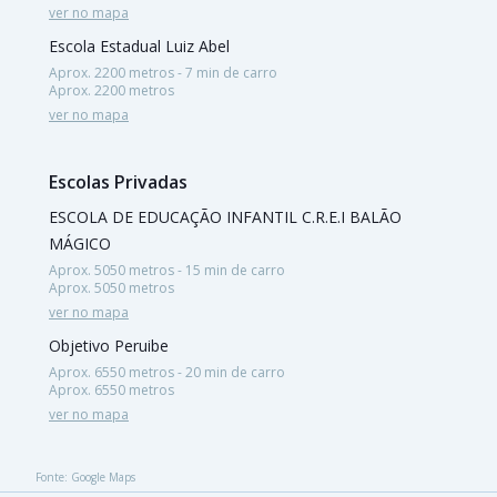
ver no mapa
Escola Estadual Luiz Abel
Aprox. 2200 metros - 7 min de carro
Aprox. 2200 metros
ver no mapa
Escolas Privadas
ESCOLA DE EDUCAÇÃO INFANTIL C.R.E.I BALÃO
MÁGICO
Aprox. 5050 metros - 15 min de carro
Aprox. 5050 metros
ver no mapa
Objetivo Peruibe
Aprox. 6550 metros - 20 min de carro
Aprox. 6550 metros
ver no mapa
Fonte: Google Maps