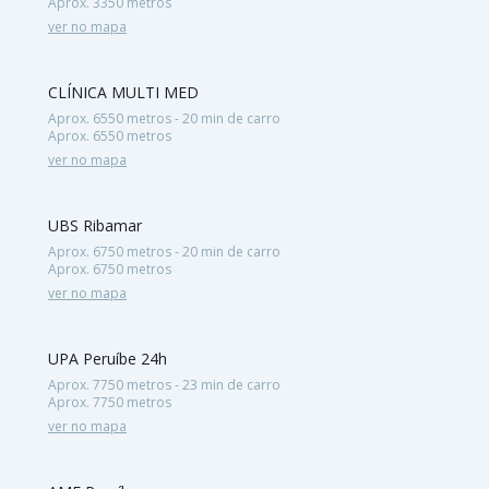
Aprox. 3350 metros
ver no mapa
CLÍNICA MULTI MED
Aprox. 6550 metros - 20 min de carro
Aprox. 6550 metros
ver no mapa
UBS Ribamar
Aprox. 6750 metros - 20 min de carro
Aprox. 6750 metros
ver no mapa
UPA Peruíbe 24h
Aprox. 7750 metros - 23 min de carro
Aprox. 7750 metros
ver no mapa