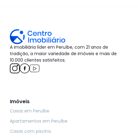
A imobiliária líder em Peruíbe, com 21 anos de
tradição, a maior variedade de imóveis e mais de
10.000 clientes satisfeitos.
Imóveis
Casas em Peruíbe
Apartamentos em Peruíbe
Casas com piscina