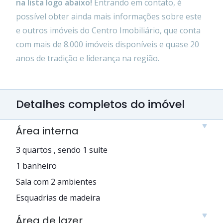
na lista logo abaixo!
Entrando em contato, é
possível obter ainda mais informações sobre este
e outros imóveis do Centro Imobiliário, que conta
com mais de 8.000 imóveis disponíveis e quase 20
anos de tradição e liderança na região.
Detalhes completos do imóvel
Área interna
3 quartos , sendo 1 suíte
1 banheiro
Sala com 2 ambientes
Esquadrias de madeira
Área de lazer