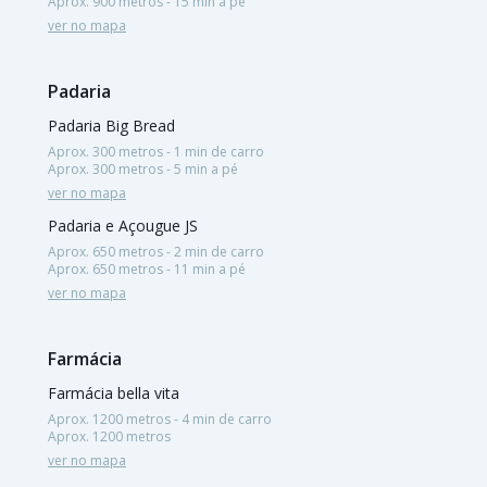
Aprox. 900 metros - 15 min a pé
ver no mapa
Padaria
Padaria Big Bread
Aprox. 300 metros - 1 min de carro
Aprox. 300 metros - 5 min a pé
ver no mapa
Padaria e Açougue JS
Aprox. 650 metros - 2 min de carro
Aprox. 650 metros - 11 min a pé
ver no mapa
Farmácia
Farmácia bella vita
Aprox. 1200 metros - 4 min de carro
Aprox. 1200 metros
ver no mapa