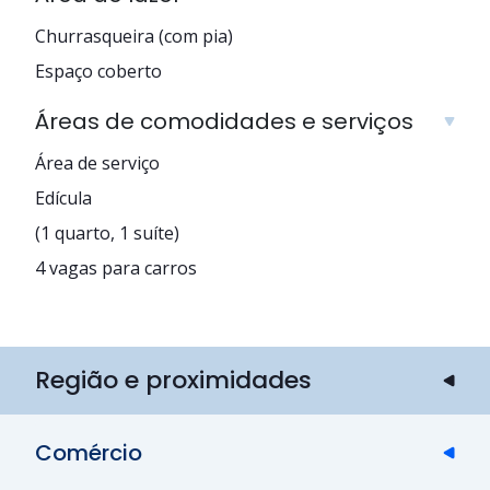
Churrasqueira (com pia)
Espaço coberto
Áreas de comodidades e serviços
Área de serviço
Edícula
(1 quarto, 1 suíte)
4 vagas para carros
Região e proximidades
Comércio