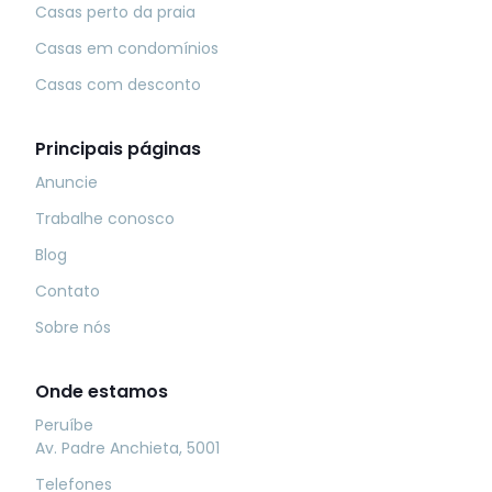
Casas perto da praia
Casas em condomínios
Casas com desconto
Principais páginas
Anuncie
Trabalhe conosco
Blog
Contato
Sobre nós
Onde estamos
Peruíbe
Av. Padre Anchieta, 5001
Telefones