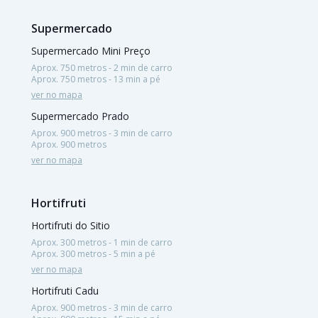
Supermercado
Supermercado Mini Preço
Aprox. 750 metros - 2 min de carro
Aprox. 750 metros - 13 min a pé
ver no mapa
Supermercado Prado
Aprox. 900 metros - 3 min de carro
Aprox. 900 metros
ver no mapa
Hortifruti
Hortifruti do Sitio
Aprox. 300 metros - 1 min de carro
Aprox. 300 metros - 5 min a pé
ver no mapa
Hortifruti Cadu
Aprox. 900 metros - 3 min de carro