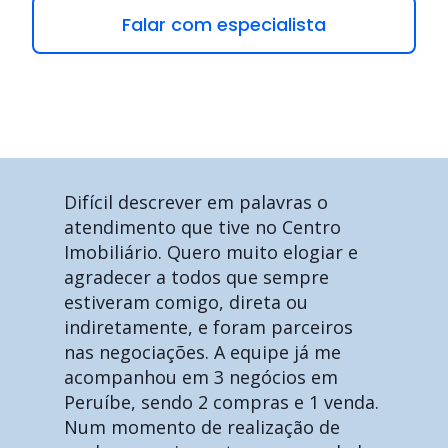
Falar com especialista
Difícil descrever em palavras o
atendimento que tive no Centro
Imobiliário. Quero muito elogiar e
agradecer a todos que sempre
estiveram comigo, direta ou
indiretamente, e foram parceiros
nas negociações. A equipe já me
acompanhou em 3 negócios em
Peruíbe, sendo 2 compras e 1 venda.
Num momento de realização de