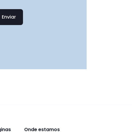
Enviar
ginas
Onde estamos