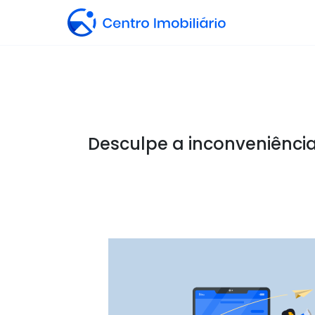
Desculpe a inconveniência,