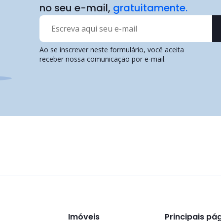
no seu e-mail,
gratuitamente.
Ao se inscrever neste formulário, você aceita
receber nossa comunicação por e-mail.
Imóveis
Principais pá