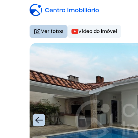
Ver fotos
Vídeo do imóvel