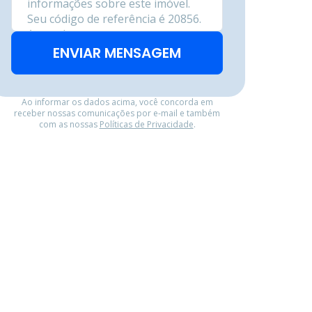
ENVIAR MENSAGEM
Ao informar os dados acima, você concorda em
receber nossas comunicações por e-mail e também
com as nossas
Políticas de Privacidade
.