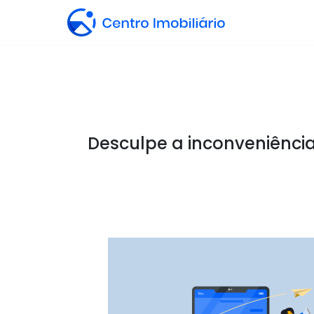
Desculpe a inconveniência,