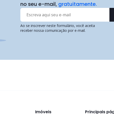
no seu e-mail,
gratuitamente.
Ao se inscrever neste formulário, você aceita
receber nossa comunicação por e-mail.
Imóveis
Principais pá