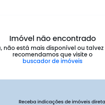
Imóvel não encontrado
 não está mais disponível ou talvez 
recomendamos que visite o
buscador de imóveis
Receba indicações de imóveis dire