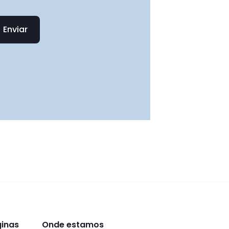
Enviar
ginas
Onde estamos