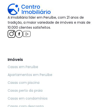
A imobiliária líder em Peruíbe, com 21 anos de
tradição, a maior variedade de imóveis e mais de
10.000 clientes satisfeitos.
Imóveis
Casas em Peruíbe
Apartamentos em Peruíbe
Casas com piscina
Casas perto da praia
Casas em condomínios
Casas com desconto