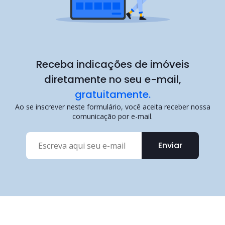
Receba indicações de imóveis
diretamente no seu e-mail,
gratuitamente.
Ao se inscrever neste formulário, você aceita receber nossa
comunicação por e-mail.
Enviar