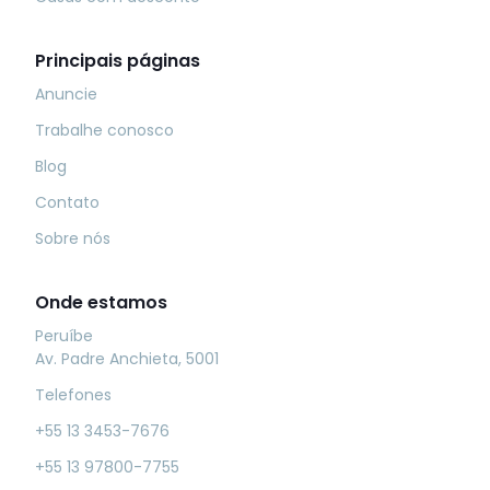
Principais páginas
Anuncie
Trabalhe conosco
Blog
Contato
Sobre nós
Onde estamos
Peruíbe
Av. Padre Anchieta, 5001
Telefones
+55 13 3453-7676
+55 13 97800-7755