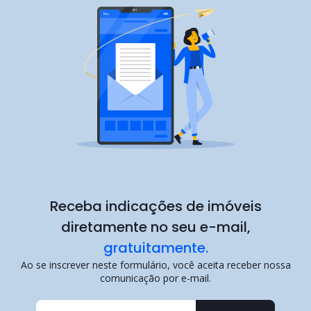
Receba indicações de imóveis
diretamente no seu e-mail,
gratuitamente.
Ao se inscrever neste formulário, você aceita receber nossa
comunicação por e-mail.