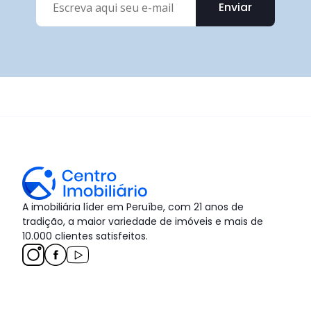
Enviar
A imobiliária líder em Peruíbe, com 21 anos de
tradição, a maior variedade de imóveis e mais de
10.000 clientes satisfeitos.