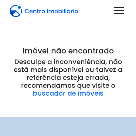
Imóvel não encontrado
Desculpe a inconveniência, não
está mais disponível ou talvez a
referência esteja errada,
recomendamos que visite o
buscador de imóveis