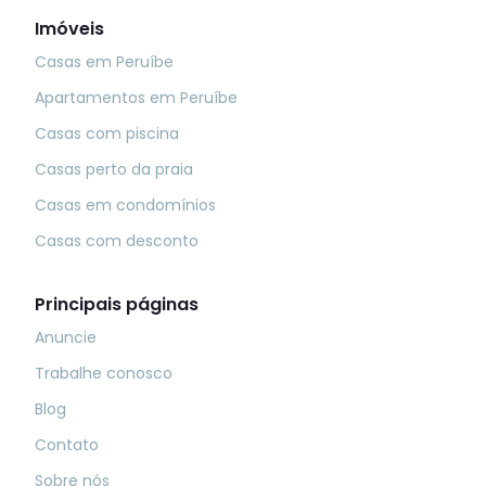
Imóveis
Casas em Peruíbe
Apartamentos em Peruíbe
Casas com piscina
Casas perto da praia
Casas em condomínios
Casas com desconto
Principais páginas
Anuncie
Trabalhe conosco
Blog
Contato
Sobre nós