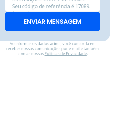
ENVIAR MENSAGEM
Ao informar os dados acima, você concorda em
receber nossas comunicações por e-mail e também
com as nossas
Políticas de Privacidade
.