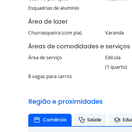
Esquadrias de alumínio
Área de lazer
Churrasqueira (com pia)
Varanda
Áreas de comodidades e serviços
Área de serviço
Edícula
(1 quarto)
8 vagas para carros
Região e proximidades
Comércio
Saúde
Edu