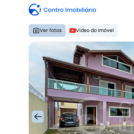
Ver fotos
Vídeo do imóvel