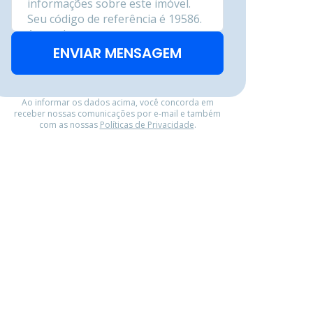
ENVIAR MENSAGEM
Ao informar os dados acima, você concorda em
receber nossas comunicações por e-mail e também
com as nossas
Políticas de Privacidade
.