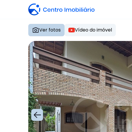
Ver fotos
Vídeo do imóvel