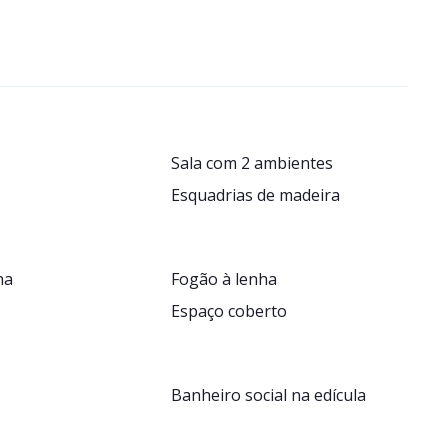
Sala com 2 ambientes
Esquadrias de madeira
ha
Fogão à lenha
Espaço coberto
Banheiro social na edícula