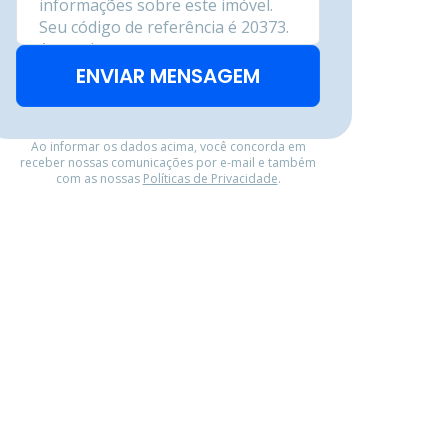
ENVIAR MENSAGEM
Ao informar os dados acima, você concorda em
receber nossas comunicações por e-mail e também
com as nossas
Políticas de Privacidade
.