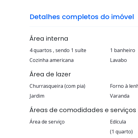
Detalhes completos do imóvel
Área interna
4 quartos , sendo 1 suíte
1 banheiro
Cozinha americana
Lavabo
Área de lazer
Churrasqueira (com pia)
Forno à len
Jardim
Varanda
Áreas de comodidades e serviços
Área de serviço
Edícula
(1 quarto)