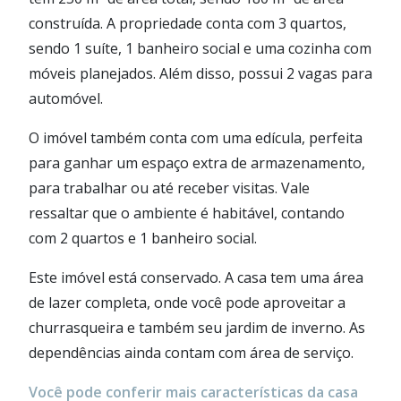
construída. A propriedade conta com 3 quartos,
sendo 1 suíte, 1 banheiro social e uma cozinha com
móveis planejados. Além disso, possui 2 vagas para
automóvel.
O imóvel também conta com uma edícula, perfeita
para ganhar um espaço extra de armazenamento,
para trabalhar ou até receber visitas. Vale
ressaltar que o ambiente é habitável, contando
com 2 quartos e 1 banheiro social.
Este imóvel está conservado. A casa tem uma área
de lazer completa, onde você pode aproveitar a
churrasqueira e também seu jardim de inverno. As
dependências ainda contam com área de serviço.
Você pode conferir mais características da casa