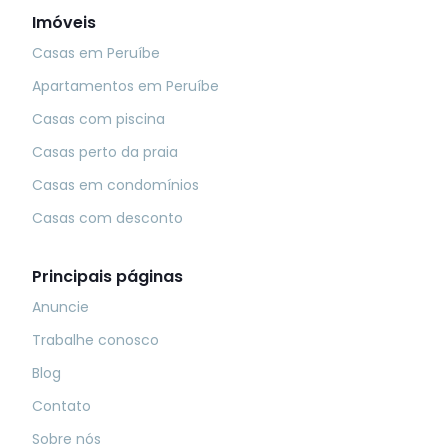
Imóveis
Casas em Peruíbe
Apartamentos em Peruíbe
Casas com piscina
Casas perto da praia
Casas em condomínios
Casas com desconto
Principais páginas
Anuncie
Trabalhe conosco
Blog
Contato
Sobre nós