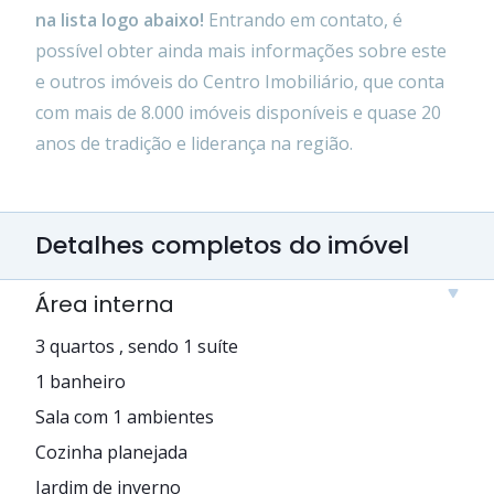
na lista logo abaixo!
Entrando em contato, é
possível obter ainda mais informações sobre este
e outros imóveis do Centro Imobiliário, que conta
com mais de 8.000 imóveis disponíveis e quase 20
anos de tradição e liderança na região.
Detalhes completos do imóvel
Área interna
3 quartos , sendo 1 suíte
1 banheiro
Sala com 1 ambientes
Cozinha planejada
Jardim de inverno