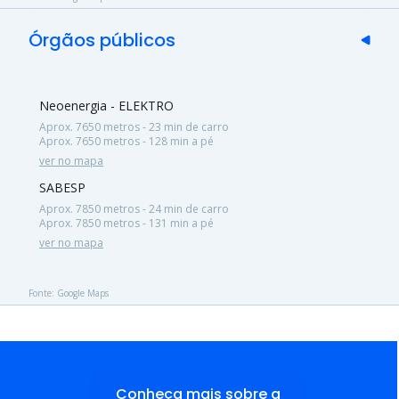
Órgãos públicos
Neoenergia - ELEKTRO
Aprox. 7650 metros - 23 min de carro
Aprox. 7650 metros - 128 min a pé
ver no mapa
SABESP
Aprox. 7850 metros - 24 min de carro
Aprox. 7850 metros - 131 min a pé
ver no mapa
Fonte: Google Maps
Conheça mais sobre a