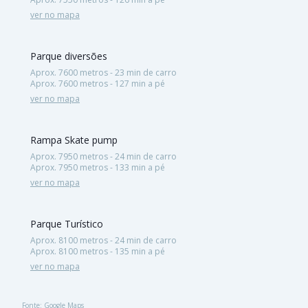
ver no mapa
Parque diversões
Aprox. 7600 metros - 23 min de carro
Aprox. 7600 metros - 127 min a pé
ver no mapa
Rampa Skate pump
Aprox. 7950 metros - 24 min de carro
Aprox. 7950 metros - 133 min a pé
ver no mapa
Parque Turístico
Aprox. 8100 metros - 24 min de carro
Aprox. 8100 metros - 135 min a pé
ver no mapa
Fonte: Google Maps