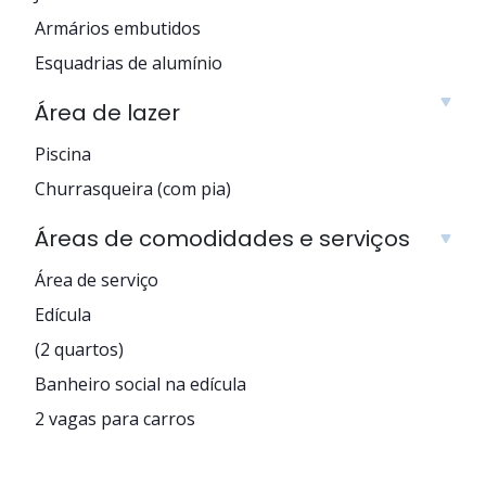
Armários embutidos
Esquadrias de alumínio
Área de lazer
Piscina
Churrasqueira (com pia)
Áreas de comodidades e serviços
Área de serviço
Edícula
(2 quartos)
Banheiro social na edícula
2 vagas para carros