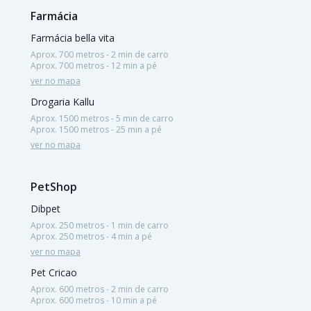
Farmácia
Farmácia bella vita
Aprox. 700 metros - 2 min de carro
Aprox. 700 metros - 12 min a pé
ver no mapa
Drogaria Kallu
Aprox. 1500 metros - 5 min de carro
Aprox. 1500 metros - 25 min a pé
ver no mapa
PetShop
Dibpet
Aprox. 250 metros - 1 min de carro
Aprox. 250 metros - 4 min a pé
ver no mapa
Pet Cricao
Aprox. 600 metros - 2 min de carro
Aprox. 600 metros - 10 min a pé