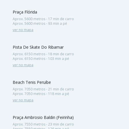
Praça Flórida
Aprox. 5600 metros - 17 min de carro
Aprox. 5600 metros - 93 min a pé
ver no mapa
Pista De Skate Do Ribamar
Aprox. 6150 metros - 18 min de carro
Aprox. 6150 metros - 103 min a pé
ver no mapa
Beach Tenis Peruíbe
Aprox. 7050 metros - 21 min de carro
Aprox. 7050 metros - 118 min a pé
ver no mapa
Praça Ambrosio Baldin (Feirinha)
Aprox. 7550 metros - 23 min de carro
Aprox. 7550 metros - 126 min a pé