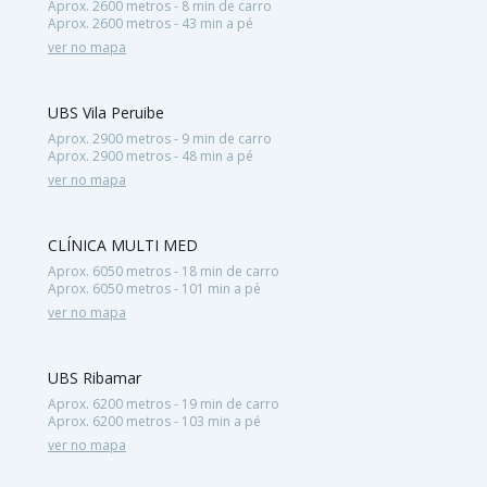
Aprox. 2600 metros - 8 min de carro
Aprox. 2600 metros - 43 min a pé
ver no mapa
UBS Vila Peruibe
Aprox. 2900 metros - 9 min de carro
Aprox. 2900 metros - 48 min a pé
ver no mapa
CLÍNICA MULTI MED
Aprox. 6050 metros - 18 min de carro
Aprox. 6050 metros - 101 min a pé
ver no mapa
UBS Ribamar
Aprox. 6200 metros - 19 min de carro
Aprox. 6200 metros - 103 min a pé
ver no mapa