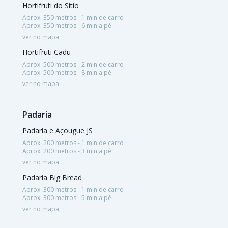
Hortifruti do Sitio
Aprox. 350 metros - 1 min de carro
Aprox. 350 metros - 6 min a pé
ver no mapa
Hortifruti Cadu
Aprox. 500 metros - 2 min de carro
Aprox. 500 metros - 8 min a pé
ver no mapa
Padaria
Padaria e Açougue JS
Aprox. 200 metros - 1 min de carro
Aprox. 200 metros - 3 min a pé
ver no mapa
Padaria Big Bread
Aprox. 300 metros - 1 min de carro
Aprox. 300 metros - 5 min a pé
ver no mapa