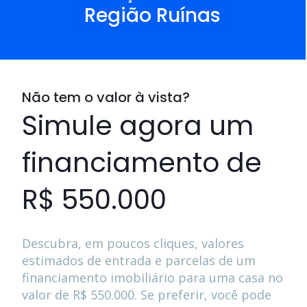
Região Ruínas
Não tem o valor à vista?
Simule agora um
financiamento de
R$ 550.000
Descubra, em poucos cliques, valores
estimados de entrada e parcelas de um
financiamento imobiliário para uma casa no
valor de
R$ 550.000
. Se preferir, você pode