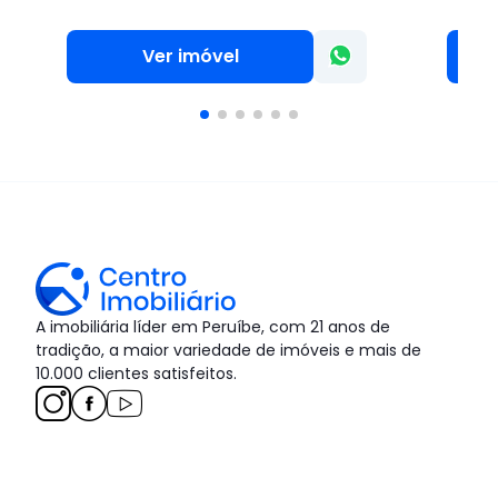
Ver imóvel
A imobiliária líder em Peruíbe, com 21 anos de
tradição, a maior variedade de imóveis e mais de
10.000 clientes satisfeitos.