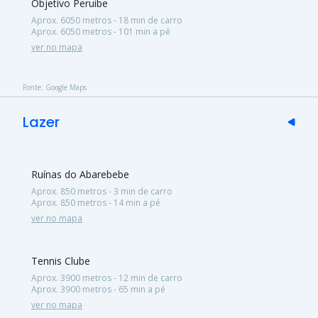
Objetivo Peruibe
Aprox. 6050 metros - 18 min de carro
Aprox. 6050 metros - 101 min a pé
ver no mapa
Fonte: Google Maps
Lazer
Ruínas do Abarebebe
Aprox. 850 metros - 3 min de carro
Aprox. 850 metros - 14 min a pé
ver no mapa
Tennis Clube
Aprox. 3900 metros - 12 min de carro
Aprox. 3900 metros - 65 min a pé
ver no mapa