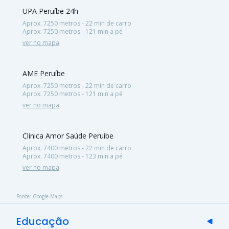
UPA Peruíbe 24h
Aprox. 7250 metros - 22 min de carro
Aprox. 7250 metros - 121 min a pé
ver no mapa
AME Peruíbe
Aprox. 7250 metros - 22 min de carro
Aprox. 7250 metros - 121 min a pé
ver no mapa
Clinica Amor Saúde Peruíbe
Aprox. 7400 metros - 22 min de carro
Aprox. 7400 metros - 123 min a pé
ver no mapa
Fonte: Google Maps
Educação