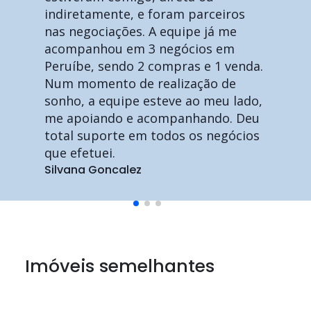
indiretamente, e foram parceiros
nas negociações. A equipe já me
acompanhou em 3 negócios em
Peruíbe, sendo 2 compras e 1 venda.
Num momento de realização de
sonho, a equipe esteve ao meu lado,
me apoiando e acompanhando. Deu
total suporte em todos os negócios
que efetuei.
Silvana Goncalez
Imóveis semelhantes