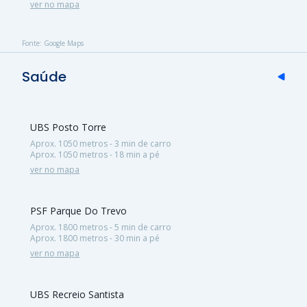
ver no mapa
Fonte: Google Maps
Saúde
UBS Posto Torre
Aprox. 1050 metros - 3 min de carro
Aprox. 1050 metros - 18 min a pé
ver no mapa
PSF Parque Do Trevo
Aprox. 1800 metros - 5 min de carro
Aprox. 1800 metros - 30 min a pé
ver no mapa
UBS Recreio Santista