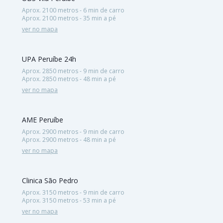
Aprox. 2100 metros - 6 min de carro
Aprox. 2100 metros - 35 min a pé
ver no mapa
UPA Peruíbe 24h
Aprox. 2850 metros - 9 min de carro
Aprox. 2850 metros - 48 min a pé
ver no mapa
AME Peruíbe
Aprox. 2900 metros - 9 min de carro
Aprox. 2900 metros - 48 min a pé
ver no mapa
Clinica São Pedro
Aprox. 3150 metros - 9 min de carro
Aprox. 3150 metros - 53 min a pé
ver no mapa