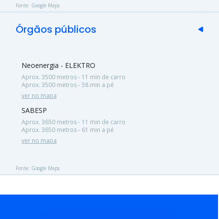
Fonte: Google Maps
Órgãos públicos
Neoenergia - ELEKTRO
Aprox. 3500 metros - 11 min de carro
Aprox. 3500 metros - 58 min a pé
ver no mapa
SABESP
Aprox. 3650 metros - 11 min de carro
Aprox. 3650 metros - 61 min a pé
ver no mapa
Fonte: Google Maps