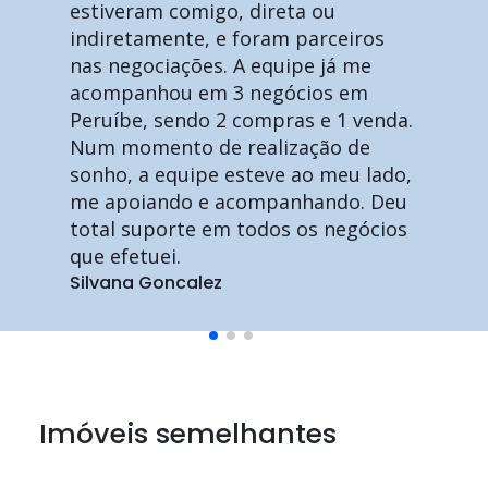
estiveram comigo, direta ou
indiretamente, e foram parceiros
nas negociações. A equipe já me
acompanhou em 3 negócios em
Peruíbe, sendo 2 compras e 1 venda.
Num momento de realização de
sonho, a equipe esteve ao meu lado,
me apoiando e acompanhando. Deu
total suporte em todos os negócios
que efetuei.
Silvana Goncalez
Imóveis semelhantes