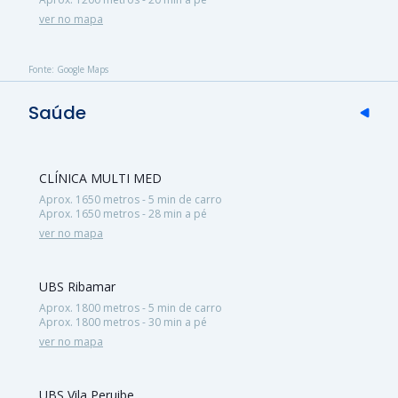
ver no mapa
Fonte: Google Maps
Saúde
CLÍNICA MULTI MED
Aprox. 1650 metros - 5 min de carro
Aprox. 1650 metros - 28 min a pé
ver no mapa
UBS Ribamar
Aprox. 1800 metros - 5 min de carro
Aprox. 1800 metros - 30 min a pé
ver no mapa
UBS Vila Peruibe