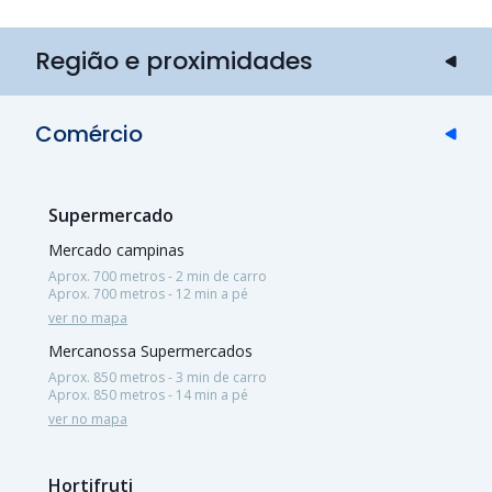
Região e proximidades
Comércio
Supermercado
Mercado campinas
Aprox. 700 metros - 2 min de carro
Aprox. 700 metros - 12 min a pé
ver no mapa
Mercanossa Supermercados
Aprox. 850 metros - 3 min de carro
Aprox. 850 metros - 14 min a pé
ver no mapa
Hortifruti