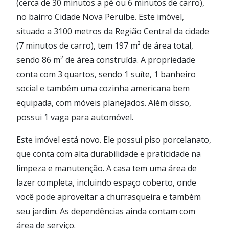
(cerca de 30 minutos a pé ou 6 minutos de carro),
no bairro Cidade Nova Peruíbe. Este imóvel,
situado a 3100 metros da Região Central da cidade
(7 minutos de carro), tem 197 m² de área total,
sendo 86 m² de área construída. A propriedade
conta com 3 quartos, sendo 1 suíte, 1 banheiro
social e também uma cozinha americana bem
equipada, com móveis planejados. Além disso,
possui 1 vaga para automóvel.
Este imóvel está novo. Ele possui piso porcelanato,
que conta com alta durabilidade e praticidade na
limpeza e manutenção. A casa tem uma área de
lazer completa, incluindo espaço coberto, onde
você pode aproveitar a churrasqueira e também
seu jardim. As dependências ainda contam com
área de serviço.