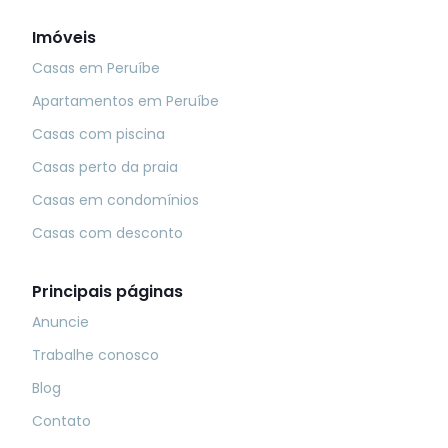
Imóveis
Casas em Peruíbe
Apartamentos em Peruíbe
Casas com piscina
Casas perto da praia
Casas em condomínios
Casas com desconto
Principais páginas
Anuncie
Trabalhe conosco
Blog
Contato