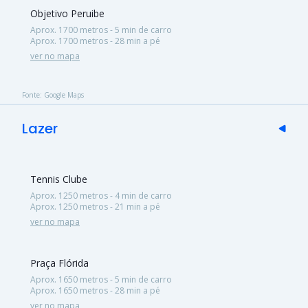
Objetivo Peruibe
Aprox. 1700 metros - 5 min de carro
Aprox. 1700 metros - 28 min a pé
ver no mapa
Fonte: Google Maps
Lazer
Tennis Clube
Aprox. 1250 metros - 4 min de carro
Aprox. 1250 metros - 21 min a pé
ver no mapa
Praça Flórida
Aprox. 1650 metros - 5 min de carro
Aprox. 1650 metros - 28 min a pé
ver no mapa