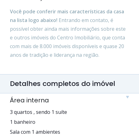
Você pode conferir mais características da casa
na lista logo abaixo!
Entrando em contato, é
possível obter ainda mais informações sobre este
e outros imóveis do Centro Imobiliário, que conta
com mais de 8.000 imóveis disponíveis e quase 20
anos de tradição e liderança na região.
Detalhes completos do imóvel
Área interna
3 quartos , sendo 1 suíte
1 banheiro
Sala com 1 ambientes