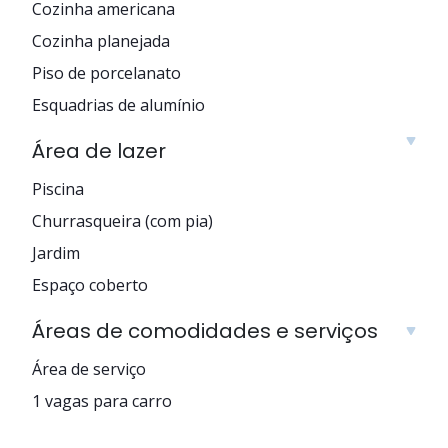
Cozinha americana
Cozinha planejada
Piso de porcelanato
Esquadrias de alumínio
Área de lazer
Piscina
Churrasqueira (com pia)
Jardim
Espaço coberto
Áreas de comodidades e serviços
Área de serviço
1 vagas para carro