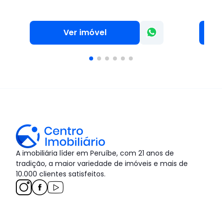
Ver imóvel
A imobiliária líder em Peruíbe, com 21 anos de
tradição, a maior variedade de imóveis e mais de
10.000 clientes satisfeitos.