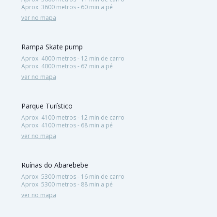
Aprox. 3600 metros - 60 min a pé
ver no mapa
Rampa Skate pump
Aprox. 4000 metros - 12 min de carro
Aprox. 4000 metros - 67 min a pé
ver no mapa
Parque Turístico
Aprox. 4100 metros - 12 min de carro
Aprox. 4100 metros - 68 min a pé
ver no mapa
Ruínas do Abarebebe
Aprox. 5300 metros - 16 min de carro
Aprox. 5300 metros - 88 min a pé
ver no mapa