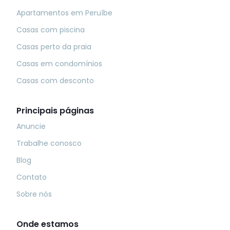
Apartamentos em Peruíbe
Casas com piscina
Casas perto da praia
Casas em condomínios
Casas com desconto
Principais páginas
Anuncie
Trabalhe conosco
Blog
Contato
Sobre nós
Onde estamos