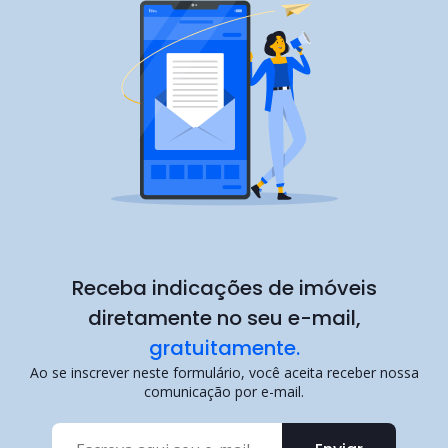
Receba indicações de imóveis
diretamente no seu e-mail,
gratuitamente.
Ao se inscrever neste formulário, você aceita receber nossa
comunicação por e-mail.