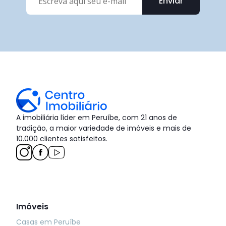
Enviar
A imobiliária líder em Peruíbe, com 21 anos de
tradição, a maior variedade de imóveis e mais de
10.000 clientes satisfeitos.
Imóveis
Casas em Peruíbe